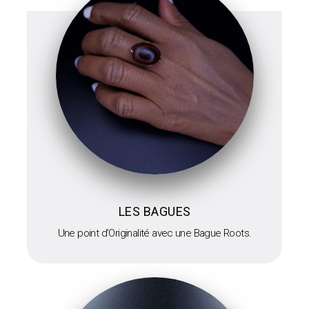
LES BAGUES
Une point d’Originalité avec une Bague Roots.