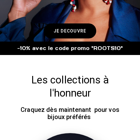
JE DECOUVRE
-10% avec le code promo "ROOTS10"
Les collections à
l'honneur
Craquez dès maintenant pour vos
bijoux préférés