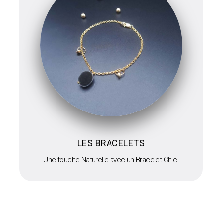
LES BRACELETS
Une touche Naturelle avec un Bracelet Chic.