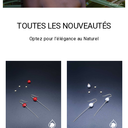
TOUTES LES NOUVEAUTÉS
Optez pour l’élégance au Naturel