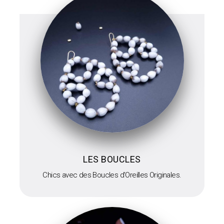
LES BOUCLES
Chics avec des Boucles d’Oreilles
Originales.