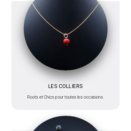
LES COLLIERS
Roots et Chics pour toutes les occasions.